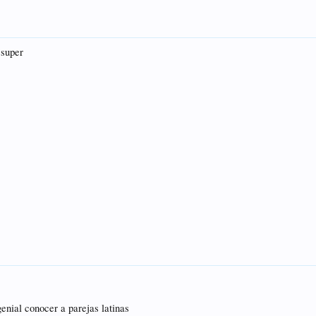
 super
enial conocer a parejas latinas