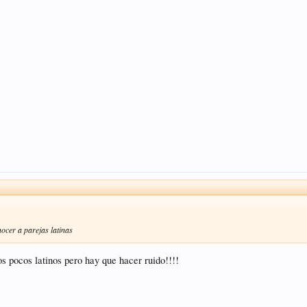
nocer a parejas latinas
s pocos latinos pero hay que hacer ruido!!!!