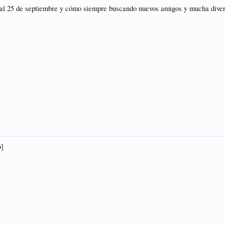
al 25 de septiembre y cómo siempre buscando nuevos amigos y mucha divers
6]